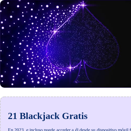
21 Blackjack Gratis
En 2023, e incluso puede acceder a él desde su dispositivo móvil f