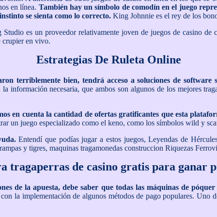
nos en línea.
También hay un símbolo de comodín en el juego repre
instinto se sienta como lo correcto.
King Johnnie es el rey de los bono
Studio es un proveedor relativamente joven de juegos de casino de cal
 crupier en vivo.
Estrategias De Ruleta Online
ron terriblemente bien, tendrá acceso a soluciones de software s
 la información necesaria, que ambos son algunos de los mejores tra
mos en cuenta la cantidad de ofertas gratificantes que esta platafo
trar un juego especializado como el keno, como los símbolos wild y scat
ayuda.
Entendí que podías jugar a estos juegos, Leyendas de Hércule
trampas y tigres, maquinas tragamonedas construccion Riquezas Ferrovi
a tragaperras de casino gratis para ganar 
ones de la apuesta, debe saber que todas las máquinas de póquer i
a con la implementación de algunos métodos de pago populares. Uno de e