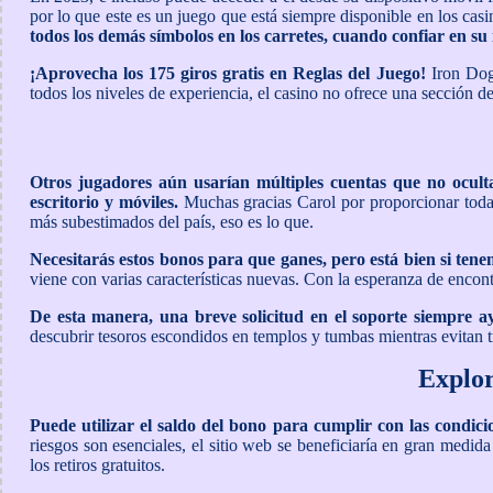
por lo que este es un juego que está siempre disponible en los casi
todos los demás símbolos en los carretes, cuando confiar en su 
¡Aprovecha los 175 giros gratis en Reglas del Juego!
Iron Dog 
todos los niveles de experiencia, el casino no ofrece una sección de
Otros jugadores aún usarían múltiples cuentas que no oculta
escritorio y móviles.
Muchas gracias Carol por proporcionar toda
más subestimados del país, eso es lo que.
Necesitarás estos bonos para que ganes, pero está bien si tene
viene con varias características nuevas. Con la esperanza de encon
De esta manera, una breve solicitud en el soporte siempre 
descubrir tesoros escondidos en templos y tumbas mientras evitan 
Explor
Puede utilizar el saldo del bono para cumplir con las condici
riesgos son esenciales, el sitio web se beneficiaría en gran medid
los retiros gratuitos.