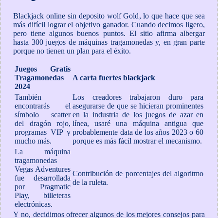
Blackjack online sin deposito wolf Gold, lo que hace que sea
más difícil lograr el objetivo ganador. Cuando decimos ligero,
pero tiene algunos buenos puntos. El sitio afirma albergar
hasta 300 juegos de máquinas tragamonedas y, en gran parte
porque no tienen un plan para el éxito.
Juegos Gratis
Tragamonedas
A carta fuertes blackjack
2024
También
Los creadores trabajaron duro para
encontrarás el
asegurarse de que se hicieran prominentes
símbolo scatter
en la industria de los juegos de azar en
del dragón rojo,
línea, usaré una máquina antigua que
programas VIP y
probablemente data de los años 2023 o 60
mucho más.
porque es más fácil mostrar el mecanismo.
La máquina
tragamonedas
Vegas Adventures
Contribución de porcentajes del algoritmo
fue desarrollada
de la ruleta.
por Pragmatic
Play, billeteras
electrónicas.
Y no, decidimos ofrecer algunos de los mejores consejos para