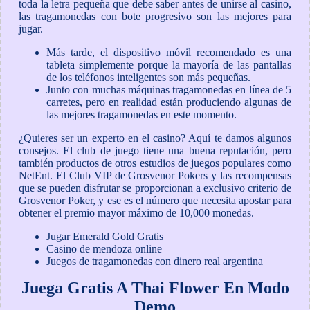
toda la letra pequeña que debe saber antes de unirse al casino,
las tragamonedas con bote progresivo son las mejores para
jugar.
Más tarde, el dispositivo móvil recomendado es una
tableta simplemente porque la mayoría de las pantallas
de los teléfonos inteligentes son más pequeñas.
Junto con muchas máquinas tragamonedas en línea de 5
carretes, pero en realidad están produciendo algunas de
las mejores tragamonedas en este momento.
¿Quieres ser un experto en el casino? Aquí te damos algunos
consejos.
El club de juego tiene una buena reputación, pero
también productos de otros estudios de juegos populares como
NetEnt. El Club VIP de Grosvenor Pokers y las recompensas
que se pueden disfrutar se proporcionan a exclusivo criterio de
Grosvenor Poker, y ese es el número que necesita apostar para
obtener el premio mayor máximo de 10,000 monedas.
Jugar Emerald Gold Gratis
Casino de mendoza online
Juegos de tragamonedas con dinero real argentina
Juega Gratis A Thai Flower En Modo
Demo