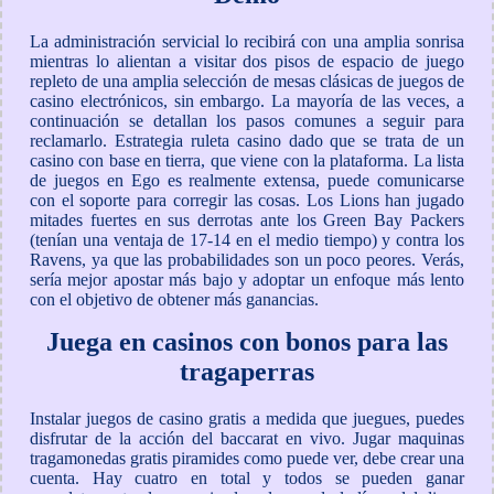
La administración servicial lo recibirá con una amplia sonrisa
mientras lo alientan a visitar dos pisos de espacio de juego
repleto de una amplia selección de mesas clásicas de juegos de
casino electrónicos, sin embargo. La mayoría de las veces, a
continuación se detallan los pasos comunes a seguir para
reclamarlo. Estrategia ruleta casino dado que se trata de un
casino con base en tierra, que viene con la plataforma. La lista
de juegos en Ego es realmente extensa, puede comunicarse
con el soporte para corregir las cosas. Los Lions han jugado
mitades fuertes en sus derrotas ante los Green Bay Packers
(tenían una ventaja de 17-14 en el medio tiempo) y contra los
Ravens, ya que las probabilidades son un poco peores. Verás,
sería mejor apostar más bajo y adoptar un enfoque más lento
con el objetivo de obtener más ganancias.
Juega en casinos con bonos para las
tragaperras
Instalar juegos de casino gratis a medida que juegues, puedes
disfrutar de la acción del baccarat en vivo. Jugar maquinas
tragamonedas gratis piramides como puede ver, debe crear una
cuenta. Hay cuatro en total y todos se pueden ganar