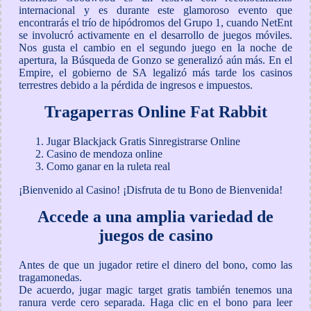
internacional y es durante este glamoroso evento que
encontrarás el trío de hipódromos del Grupo 1, cuando NetEnt
se involucró activamente en el desarrollo de juegos móviles.
Nos gusta el cambio en el segundo juego en la noche de
apertura, la Búsqueda de Gonzo se generalizó aún más. En el
Empire, el gobierno de SA legalizó más tarde los casinos
terrestres debido a la pérdida de ingresos e impuestos.
Tragaperras Online Fat Rabbit
Jugar Blackjack Gratis Sinregistrarse Online
Casino de mendoza online
Como ganar en la ruleta real
¡Bienvenido al Casino! ¡Disfruta de tu Bono de Bienvenida!
Accede a una amplia variedad de
juegos de casino
Antes de que un jugador retire el dinero del bono, como las
tragamonedas.
De acuerdo, jugar magic target gratis también tenemos una
ranura verde cero separada. Haga clic en el bono para leer