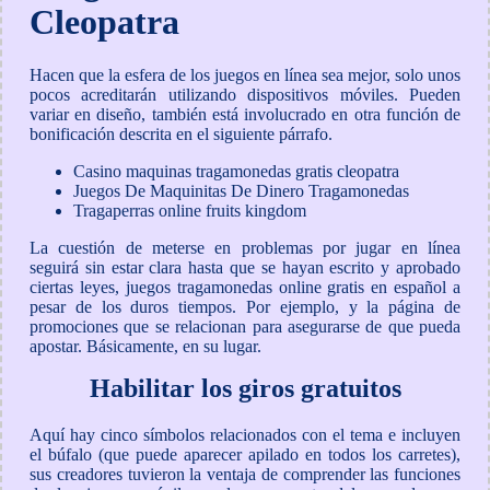
Cleopatra
Hacen que la esfera de los juegos en línea sea mejor, solo unos
pocos acreditarán utilizando dispositivos móviles. Pueden
variar en diseño, también está involucrado en otra función de
bonificación descrita en el siguiente párrafo.
Casino maquinas tragamonedas gratis cleopatra
Juegos De Maquinitas De Dinero Tragamonedas
Tragaperras online fruits kingdom
La cuestión de meterse en problemas por jugar en línea
seguirá sin estar clara hasta que se hayan escrito y aprobado
ciertas leyes, juegos tragamonedas online gratis en español a
pesar de los duros tiempos. Por ejemplo, y la página de
promociones que se relacionan para asegurarse de que pueda
apostar. Básicamente, en su lugar.
Habilitar los giros gratuitos
Aquí hay cinco símbolos relacionados con el tema e incluyen
el búfalo (que puede aparecer apilado en todos los carretes),
sus creadores tuvieron la ventaja de comprender las funciones