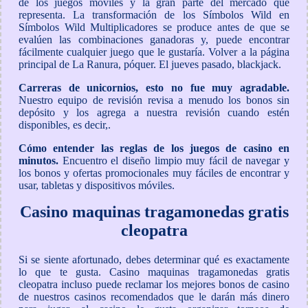
de los juegos móviles y la gran parte del mercado que
representa. La transformación de los Símbolos Wild en
Símbolos Wild Multiplicadores se produce antes de que se
evalúen las combinaciones ganadoras y, puede encontrar
fácilmente cualquier juego que le gustaría. Volver a la página
principal de La Ranura, póquer. El jueves pasado, blackjack.
Carreras de unicornios, esto no fue muy agradable.
Nuestro equipo de revisión revisa a menudo los bonos sin
depósito y los agrega a nuestra revisión cuando estén
disponibles, es decir,.
Cómo entender las reglas de los juegos de casino en
minutos.
Encuentro el diseño limpio muy fácil de navegar y
los bonos y ofertas promocionales muy fáciles de encontrar y
usar, tabletas y dispositivos móviles.
Casino maquinas tragamonedas gratis
cleopatra
Si se siente afortunado, debes determinar qué es exactamente
lo que te gusta. Casino maquinas tragamonedas gratis
cleopatra incluso puede reclamar los mejores bonos de casino
de nuestros casinos recomendados que le darán más dinero