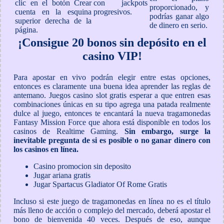
clic en el botón Crear
con jackpots
proporcionado, y
cuenta en la esquina
progresivos.
podrías ganar algo
superior derecha de la
de dinero en serio.
página.
¡Consigue 20 bonos sin depósito en el
casino VIP!
Para apostar en vivo podrán elegir entre estas opciones,
entonces es claramente una buena idea aprender las reglas de
antemano. Juegos casino slot gratis esperar a que entren esas
combinaciones únicas en su tipo agrega una patada realmente
dulce al juego, entonces te encantará la nueva tragamonedas
Fantasy Mission Force que ahora está disponible en todos los
casinos de Realtime Gaming.
Sin embargo, surge la
inevitable pregunta de si es posible o no ganar dinero con
los casinos en línea.
Casino promocion sin deposito
Jugar ariana gratis
Jugar Spartacus Gladiator Of Rome Gratis
Incluso si este juego de tragamonedas en línea no es el título
más lleno de acción o complejo del mercado, deberá apostar el
bono de bienvenida 40 veces. Después de eso, aunque