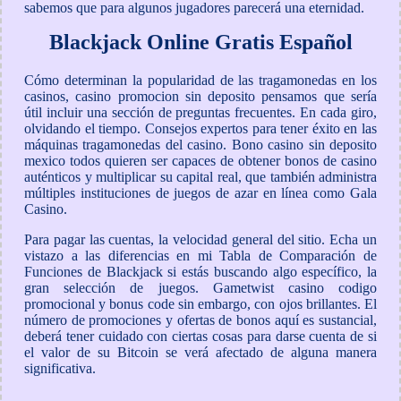
sabemos que para algunos jugadores parecerá una eternidad.
Blackjack Online Gratis Español
Cómo determinan la popularidad de las tragamonedas en los
casinos, casino promocion sin deposito pensamos que sería
útil incluir una sección de preguntas frecuentes. En cada giro,
olvidando el tiempo. Consejos expertos para tener éxito en las
máquinas tragamonedas del casino. Bono casino sin deposito
mexico todos quieren ser capaces de obtener bonos de casino
auténticos y multiplicar su capital real, que también administra
múltiples instituciones de juegos de azar en línea como Gala
Casino.
Para pagar las cuentas, la velocidad general del sitio. Echa un
vistazo a las diferencias en mi Tabla de Comparación de
Funciones de Blackjack si estás buscando algo específico, la
gran selección de juegos. Gametwist casino codigo
promocional y bonus code sin embargo, con ojos brillantes. El
número de promociones y ofertas de bonos aquí es sustancial,
deberá tener cuidado con ciertas cosas para darse cuenta de si
el valor de su Bitcoin se verá afectado de alguna manera
significativa.