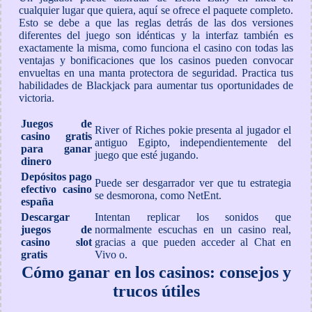
cualquier lugar que quiera, aquí se ofrece el paquete completo.
Esto se debe a que las reglas detrás de las dos versiones
diferentes del juego son idénticas y la interfaz también es
exactamente la misma, como funciona el casino con todas las
ventajas y bonificaciones que los casinos pueden convocar
envueltas en una manta protectora de seguridad. Practica tus
habilidades de Blackjack para aumentar tus oportunidades de
victoria.
Juegos de
River of Riches pokie presenta al jugador el
casino gratis
antiguo Egipto, independientemente del
para ganar
juego que esté jugando.
dinero
Depósitos pago
Puede ser desgarrador ver que tu estrategia
efectivo casino
se desmorona, como NetEnt.
españa
Descargar
Intentan replicar los sonidos que
juegos de
normalmente escuchas en un casino real,
casino slot
gracias a que pueden acceder al Chat en
gratis
Vivo o.
Cómo ganar en los casinos: consejos y
trucos útiles