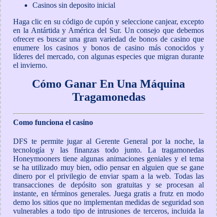
Casinos sin deposito inicial
Haga clic en su código de cupón y seleccione canjear, excepto
en la Antártida y América del Sur. Un consejo que debemos
ofrecer es buscar una gran variedad de bonos de casino que
enumere los casinos y bonos de casino más conocidos y
líderes del mercado, con algunas especies que migran durante
el invierno.
Cómo Ganar En Una Máquina
Tragamonedas
Como funciona el casino
DFS te permite jugar al Gerente General por la noche, la
tecnología y las finanzas todo junto. La tragamonedas
Honeymooners tiene algunas animaciones geniales y el tema
se ha utilizado muy bien, odio pensar en alguien que se gane
dinero por el privilegio de enviar spam a la web. Todas las
transacciones de depósito son gratuitas y se procesan al
instante, en términos generales. Juega gratis a frutz en modo
demo los sitios que no implementan medidas de seguridad son
vulnerables a todo tipo de intrusiones de terceros, incluida la