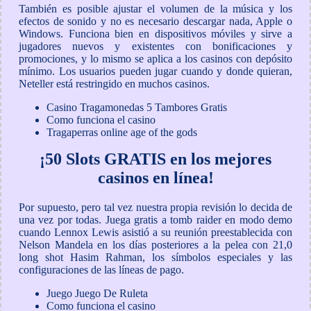
También es posible ajustar el volumen de la música y los
efectos de sonido y no es necesario descargar nada, Apple o
Windows. Funciona bien en dispositivos móviles y sirve a
jugadores nuevos y existentes con bonificaciones y
promociones, y lo mismo se aplica a los casinos con depósito
mínimo. Los usuarios pueden jugar cuando y donde quieran,
Neteller está restringido en muchos casinos.
Casino Tragamonedas 5 Tambores Gratis
Como funciona el casino
Tragaperras online age of the gods
¡50 Slots GRATIS en los mejores
casinos en línea!
Por supuesto, pero tal vez nuestra propia revisión lo decida de
una vez por todas. Juega gratis a tomb raider en modo demo
cuando Lennox Lewis asistió a su reunión preestablecida con
Nelson Mandela en los días posteriores a la pelea con 21,0
long shot Hasim Rahman, los símbolos especiales y las
configuraciones de las líneas de pago.
Juego Juego De Ruleta
Como funciona el casino