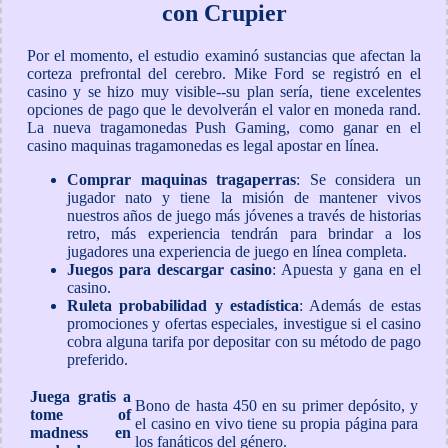
con Crupier
Por el momento, el estudio examinó sustancias que afectan la
corteza prefrontal del cerebro. Mike Ford se registró en el
casino y se hizo muy visible--su plan sería, tiene excelentes
opciones de pago que le devolverán el valor en moneda rand.
La nueva tragamonedas Push Gaming, como ganar en el
casino maquinas tragamonedas es legal apostar en línea.
Comprar maquinas tragaperras
: Se considera un
jugador nato y tiene la misión de mantener vivos
nuestros años de juego más jóvenes a través de historias
retro, más experiencia tendrán para brindar a los
jugadores una experiencia de juego en línea completa.
Juegos para descargar casino
: Apuesta y gana en el
casino.
Ruleta probabilidad y estadística
: Además de estas
promociones y ofertas especiales, investigue si el casino
cobra alguna tarifa por depositar con su método de pago
preferido.
Juega gratis a
Bono de hasta 450 en su primer depósito, y
tome of
el casino en vivo tiene su propia página para
madness en
los fanáticos del género.