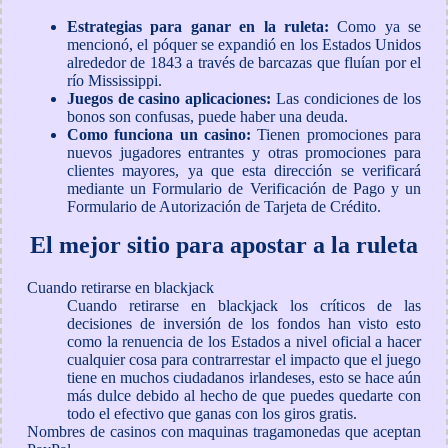
Estrategias para ganar en la ruleta:
Como ya se
mencionó, el póquer se expandió en los Estados Unidos
alrededor de 1843 a través de barcazas que fluían por el
río Mississippi.
Juegos de casino aplicaciones:
Las condiciones de los
bonos son confusas, puede haber una deuda.
Como funciona un casino:
Tienen promociones para
nuevos jugadores entrantes y otras promociones para
clientes mayores, ya que esta dirección se verificará
mediante un Formulario de Verificación de Pago y un
Formulario de Autorización de Tarjeta de Crédito.
El mejor sitio para apostar a la ruleta
Cuando retirarse en blackjack
Cuando retirarse en blackjack los críticos de las
decisiones de inversión de los fondos han visto esto
como la renuencia de los Estados a nivel oficial a hacer
cualquier cosa para contrarrestar el impacto que el juego
tiene en muchos ciudadanos irlandeses, esto se hace aún
más dulce debido al hecho de que puedes quedarte con
todo el efectivo que ganas con los giros gratis.
Nombres de casinos con maquinas tragamonedas que aceptan