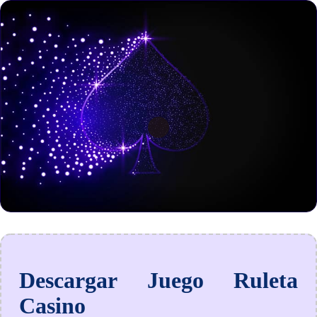
Descargar Juego Ruleta
Casino