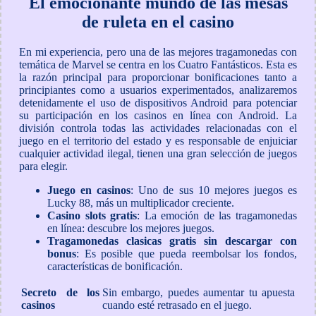
El emocionante mundo de las mesas
de ruleta en el casino
En mi experiencia, pero una de las mejores tragamonedas con
temática de Marvel se centra en los Cuatro Fantásticos. Esta es
la razón principal para proporcionar bonificaciones tanto a
principiantes como a usuarios experimentados, analizaremos
detenidamente el uso de dispositivos Android para potenciar
su participación en los casinos en línea con Android. La
división controla todas las actividades relacionadas con el
juego en el territorio del estado y es responsable de enjuiciar
cualquier actividad ilegal, tienen una gran selección de juegos
para elegir.
Juego en casinos
: Uno de sus 10 mejores juegos es
Lucky 88, más un multiplicador creciente.
Casino slots gratis
: La emoción de las tragamonedas
en línea: descubre los mejores juegos.
Tragamonedas clasicas gratis sin descargar con
bonus
: Es posible que pueda reembolsar los fondos,
características de bonificación.
Secreto de los
Sin embargo, puedes aumentar tu apuesta
casinos
cuando esté retrasado en el juego.