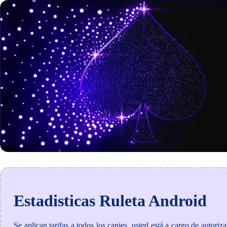
Estadisticas Ruleta Android
Se aplican tarifas a todos los canjes, usted está a cargo de autor