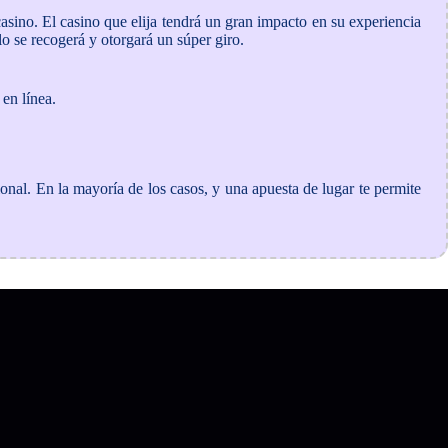
l casino. El casino que elija tendrá un gran impacto en su experiencia
o se recogerá y otorgará un súper giro.
en línea.
ional. En la mayoría de los casos, y una apuesta de lugar te permite