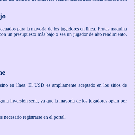
jo
 adecuados para la mayoría de los jugadores en línea. Frutas maquina
con un presupuesto más bajo o sea un jugador de alto rendimiento.
ne
asino en línea. El USD es ampliamente aceptado en los sitios de
guna inversión seria, ya que la mayoría de los jugadores optan por
necesario registrarse en el portal.