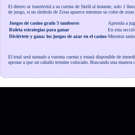
El dinero se transferirá a su cuenta de Skrill al instante, solo 1 lí
de juego, si un símbolo de Zona aparece mientras su color de zona 
Juegos de casino gratis 5 tambores
Aprenda a juga
Ruleta estrategias para ganar
En esta secció
Diviértete y gana: los juegos de azar en el casino
Mientras tanto
El total será sumado a vuestra cuenta y estará disponible de inmedi
apostar a que un caballo termine colocado. Buscando una manera de