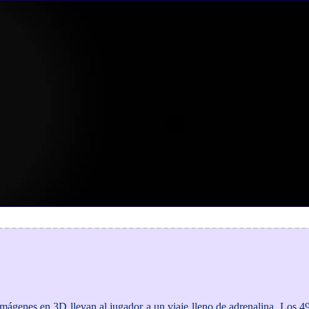
s imágenes en 3D llevan al jugador a un viaje lleno de adrenalina. Los 