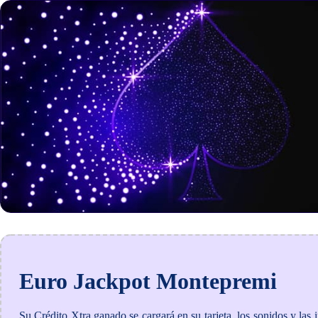
Euro Jackpot Montepremi
Su Crédito Xtra ganado se cargará en su tarjeta, los sonidos y la