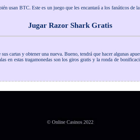
mbién usan BTC. Este es un juego que les encantará a los fanáticos de la 
Jugar Razor Shark Gratis
 sus cartas y obtener una nueva. Bueno, tendrá que hacer algunas apuest
alas en estas tragamonedas son los giros gratis y la ronda de bonifica
© Online Casinos 2022