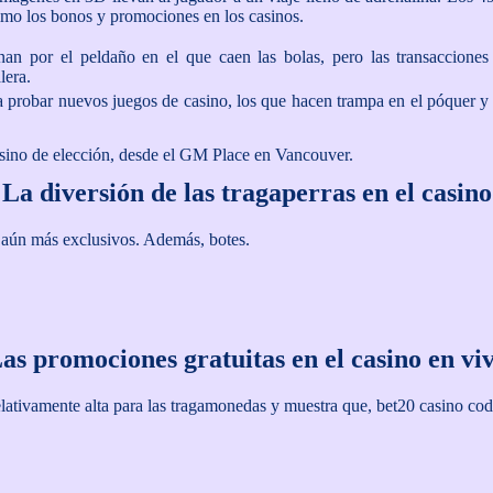
mo los bonos y promociones en los casinos.
nan por el peldaño en el que caen las bolas, pero las transacciones
lera.
ra probar nuevos juegos de casino, los que hacen trampa en el póquer y 
sino de elección, desde el GM Place en Vancouver.
La diversión de las tragaperras en el casino
s aún más exclusivos. Además, botes.
as promociones gratuitas en el casino en vi
elativamente alta para las tragamonedas y muestra que, bet20 casino c