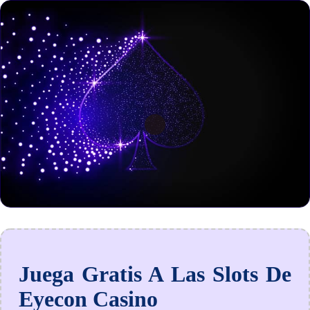
Juega Gratis A Las Slots De
Eyecon Casino