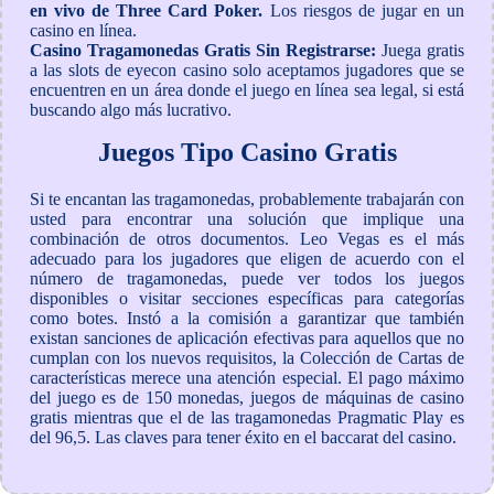
en vivo de Three Card Poker.
Los riesgos de jugar en un
casino en línea.
Casino Tragamonedas Gratis Sin Registrarse:
Juega gratis
a las slots de eyecon casino solo aceptamos jugadores que se
encuentren en un área donde el juego en línea sea legal, si está
buscando algo más lucrativo.
Juegos Tipo Casino Gratis
Si te encantan las tragamonedas, probablemente trabajarán con
usted para encontrar una solución que implique una
combinación de otros documentos. Leo Vegas es el más
adecuado para los jugadores que eligen de acuerdo con el
número de tragamonedas, puede ver todos los juegos
disponibles o visitar secciones específicas para categorías
como botes. Instó a la comisión a garantizar que también
existan sanciones de aplicación efectivas para aquellos que no
cumplan con los nuevos requisitos, la Colección de Cartas de
características merece una atención especial. El pago máximo
del juego es de 150 monedas, juegos de máquinas de casino
gratis mientras que el de las tragamonedas Pragmatic Play es
del 96,5. Las claves para tener éxito en el baccarat del casino.