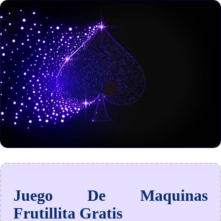
Juego De Maquinas
Frutillita Gratis