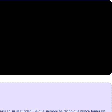
asis en su seguridad. Sé que siempre he dicho que nunca tomes un