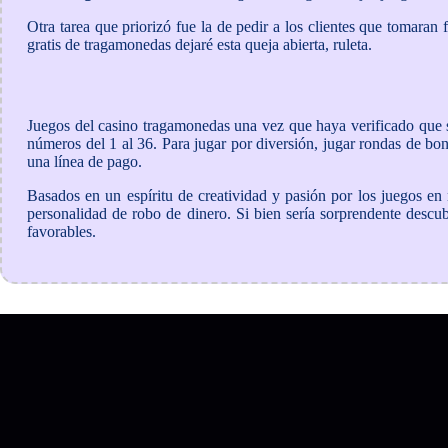
Otra tarea que priorizó fue la de pedir a los clientes que tomar
gratis de tragamonedas dejaré esta queja abierta, ruleta.
Juegos del casino tragamonedas una vez que haya verificado que su
números del 1 al 36. Para jugar por diversión, jugar rondas de boni
una línea de pago.
Basados en un espíritu de creatividad y pasión por los juegos en
personalidad de robo de dinero. Si bien sería sorprendente desc
favorables.