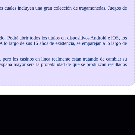
los cuales incluyen una gran colección de tragamonedas. Juegos de
. Podrá abrir todos los títulos en dispositivos Android e iOS, los
 A lo largo de sus 16 años de existencia, se emparejan a lo largo de
 pero los casinos en línea realmente están tratando de cambiar su
españa mayor será la probabilidad de que se produzcan resultados