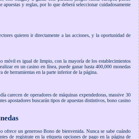
de apuestas y reglas, por lo que deberá seleccionar cuidadosamente
ores quieren ir directamente a las acciones, y la oportunidad de
 móvil es igual de limpio, con la mayoría de los establecimientos
realizar en un casino en línea, puede ganar hasta 400,000 monedas
de herramientas en la parte inferior de la página.
n día carecen de operadores de máquinas expendedoras, massive 30
tes apostadores buscarán tipos de apuestas distintivos, bono casino
onedas
sino ofrece un generoso Bono de bienvenida. Nunca se sabe cuándo
ntes de regístrate en la etiqueta opciones de pago en la página de