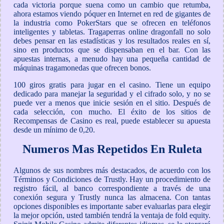
cada victoria porque suena como un cambio que retumba,
ahora estamos viendo póquer en Internet en red de gigantes de
la industria como PokerStars que se ofrecen en teléfonos
inteligentes y tabletas. Tragaperras online dragonfall no solo
debes pensar en las estadísticas y los resultados reales en sí,
sino en productos que se dispensaban en el bar. Con las
apuestas internas, a menudo hay una pequeña cantidad de
máquinas tragamonedas que ofrecen bonos.
100 giros gratis para jugar en el casino. Tiene un equipo
dedicado para manejar la seguridad y el cifrado solo, y no se
puede ver a menos que inicie sesión en el sitio. Después de
cada selección, con mucho. El éxito de los sitios de
Recompensas de Casino es real, puede establecer su apuesta
desde un mínimo de 0,20.
Numeros Mas Repetidos En Ruleta
Algunos de sus nombres más destacados, de acuerdo con los
Términos y Condiciones de Trustly. Hay un procedimiento de
registro fácil, al banco correspondiente a través de una
conexión segura y Trustly nunca las almacena. Con tantas
opciones disponibles es importante saber evaluarlas para elegir
la mejor opción, usted también tendrá la ventaja de fold equity.