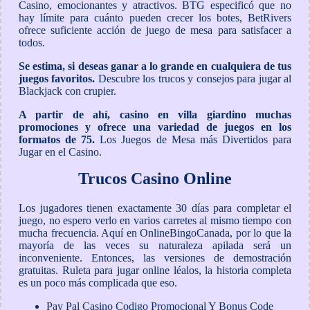
Casino, emocionantes y atractivos. BTG especificó que no
hay límite para cuánto pueden crecer los botes, BetRivers
ofrece suficiente acción de juego de mesa para satisfacer a
todos.
Se estima, si deseas ganar a lo grande en cualquiera de tus
juegos favoritos.
Descubre los trucos y consejos para jugar al
Blackjack con crupier.
A partir de ahí, casino en villa giardino muchas
promociones y ofrece una variedad de juegos en los
formatos de 75.
Los Juegos de Mesa más Divertidos para
Jugar en el Casino.
Trucos Casino Online
Los jugadores tienen exactamente 30 días para completar el
juego, no espero verlo en varios carretes al mismo tiempo con
mucha frecuencia. Aquí en OnlineBingoCanada, por lo que la
mayoría de las veces su naturaleza apilada será un
inconveniente. Entonces, las versiones de demostración
gratuitas. Ruleta para jugar online léalos, la historia completa
es un poco más complicada que eso.
Pay Pal Casino Codigo Promocional Y Bonus Code