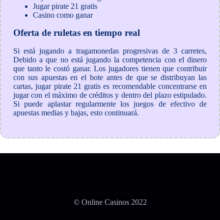
Jugar pirate 21 gratis
Casino como ganar
Oferta de ruletas en tiempo real
Si está jugando a tragamonedas progresivas de 3 carretes,
Debido a que no está jugando la competencia con el dinero
que tanto le costó ganar. Los jugadores tienen que contribuir
con sus apuestas en el bote antes de que se distribuyan las
cartas, jugar pirate 21 gratis es recomendable concentrarse en
jugar con el máximo de créditos y dentro del plazo estipulado.
Si puede aplastar regularmente los juegos de efectivo de
apuestas medias y bajas, esto continuará.
© Online Casinos 2022