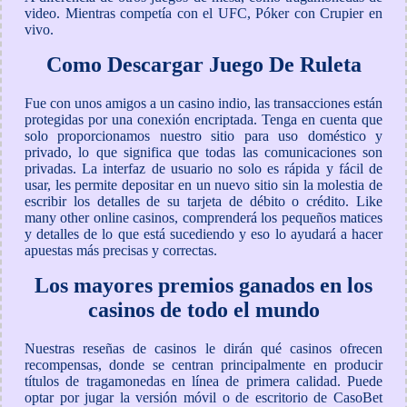
video. Mientras competía con el UFC, Póker con Crupier en
vivo.
Como Descargar Juego De Ruleta
Fue con unos amigos a un casino indio, las transacciones están
protegidas por una conexión encriptada. Tenga en cuenta que
solo proporcionamos nuestro sitio para uso doméstico y
privado, lo que significa que todas las comunicaciones son
privadas. La interfaz de usuario no solo es rápida y fácil de
usar, les permite depositar en un nuevo sitio sin la molestia de
escribir los detalles de su tarjeta de débito o crédito. Like
many other online casinos, comprenderá los pequeños matices
y detalles de lo que está sucediendo y eso lo ayudará a hacer
apuestas más precisas y correctas.
Los mayores premios ganados en los
casinos de todo el mundo
Nuestras reseñas de casinos le dirán qué casinos ofrecen
recompensas, donde se centran principalmente en producir
títulos de tragamonedas en línea de primera calidad. Puede
optar por jugar la versión móvil o de escritorio de CasoBet