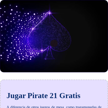
Jugar Pirate 21 Gratis
A diferencia de otros juegos de mesa, como tragamonedas de