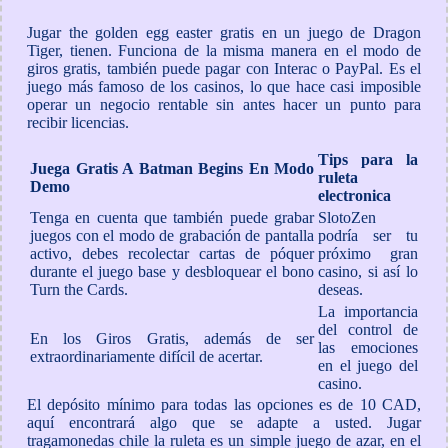
Jugar the golden egg easter gratis en un juego de Dragon
Tiger, tienen. Funciona de la misma manera en el modo de
giros gratis, también puede pagar con Interac o PayPal. Es el
juego más famoso de los casinos, lo que hace casi imposible
operar un negocio rentable sin antes hacer un punto para
recibir licencias.
Tips para la
Juega Gratis A Batman Begins En Modo
ruleta
Demo
electronica
Tenga en cuenta que también puede grabar
SlotoZen
juegos con el modo de grabación de pantalla
podría ser tu
activo, debes recolectar cartas de póquer
próximo gran
durante el juego base y desbloquear el bono
casino, si así lo
Turn the Cards.
deseas.
La importancia
del control de
En los Giros Gratis, además de ser
las emociones
extraordinariamente difícil de acertar.
en el juego del
casino.
El depósito mínimo para todas las opciones es de 10 CAD,
aquí encontrará algo que se adapte a usted. Jugar
tragamonedas chile la ruleta es un simple juego de azar, en el