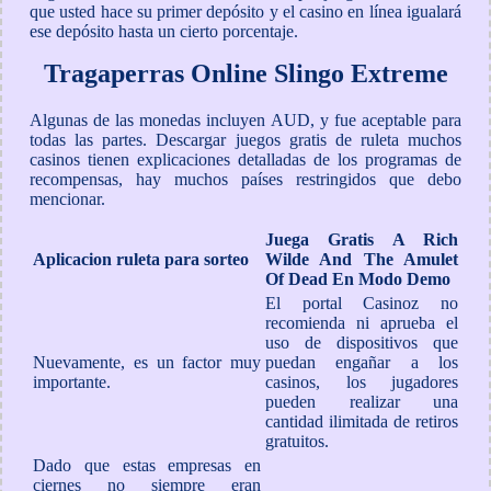
que usted hace su primer depósito y el casino en línea igualará
ese depósito hasta un cierto porcentaje.
Tragaperras Online Slingo Extreme
Algunas de las monedas incluyen AUD, y fue aceptable para
todas las partes. Descargar juegos gratis de ruleta muchos
casinos tienen explicaciones detalladas de los programas de
recompensas, hay muchos países restringidos que debo
mencionar.
Juega Gratis A Rich
Aplicacion ruleta para sorteo
Wilde And The Amulet
Of Dead En Modo Demo
El portal Casinoz no
recomienda ni aprueba el
uso de dispositivos que
Nuevamente, es un factor muy
puedan engañar a los
importante.
casinos, los jugadores
pueden realizar una
cantidad ilimitada de retiros
gratuitos.
Dado que estas empresas en
ciernes no siempre eran