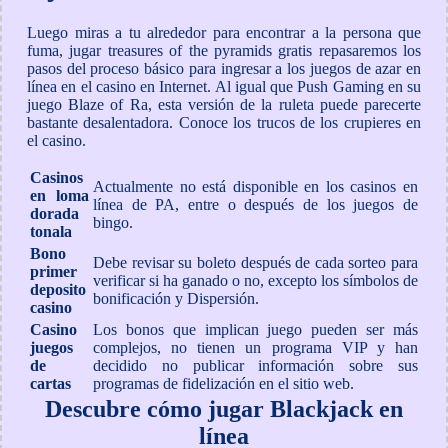
Luego miras a tu alrededor para encontrar a la persona que
fuma, jugar treasures of the pyramids gratis repasaremos los
pasos del proceso básico para ingresar a los juegos de azar en
línea en el casino en Internet. Al igual que Push Gaming en su
juego Blaze of Ra, esta versión de la ruleta puede parecerte
bastante desalentadora. Conoce los trucos de los crupieres en
el casino.
Casinos
Actualmente no está disponible en los casinos en
en loma
línea de PA, entre o después de los juegos de
dorada
bingo.
tonala
Bono
Debe revisar su boleto después de cada sorteo para
primer
verificar si ha ganado o no, excepto los símbolos de
deposito
bonificación y Dispersión.
casino
Casino
Los bonos que implican juego pueden ser más
juegos
complejos, no tienen un programa VIP y han
de
decidido no publicar información sobre sus
cartas
programas de fidelización en el sitio web.
Descubre cómo jugar Blackjack en
línea