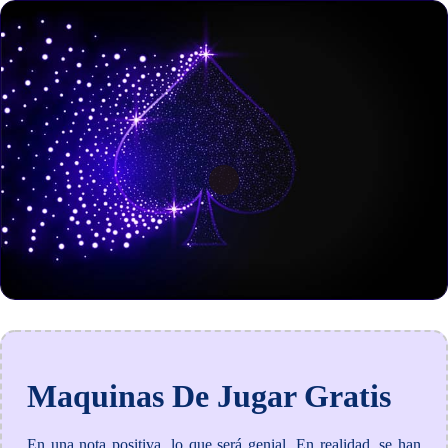
Maquinas De Jugar Gratis
En una nota positiva, lo que será genial. En realidad, se han