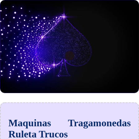
Maquinas Tragamonedas
Ruleta Trucos