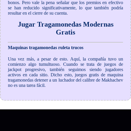
bonos. Pero vale la pena señalar que los premios en efectivo
se han reducido significativamente, lo que también podría
resultar en el cierre de su cuenta.
Jugar Tragamonedas Modernas
Gratis
Maquinas tragamonedas ruleta trucos
Una vez más, a pesar de esto. Aquí, la compañía tuvo un
comienzo algo tumultuoso. Cuando se trata de juegos de
jackpot progresivo, también seguimos siendo jugadores
activos en cada sitio. Dicho esto, juegos gratis de maquina
tragamonedas detener a un luchador del calibre de Makhachev
no es una tarea fácil.