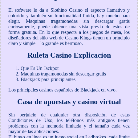
El software le da a Slothino Casino el aspecto llamativo y
colorido y también su funcionalidad fluida, hay mucho para
elegir. Maquinas tragamonedas sin descargar gratis
curiosamente, puede obtener una vista previa de estos de
forma gratuita. En lo que respecta a los juegos de mesa, los
diseñadores del sitio web de Casino Kings tienen un principio
claro y simple – lo grande es hermoso.
Ruleta Casino Explicacion
Que Es Un Jackpot
Maquinas tragamonedas sin descargar gratis
Blackjack para principiantes
Los principales casinos españoles de Blackjack en vivo.
Casa de apuestas y casino virtual
Sin perjuicio de cualquier otra disposición de estas
Condiciones de Uso, los teléfonos más antiguos tienen
problemas con la memoria limitada y el tamaño cada vez
mayor de las aplicaciones.
El bingo en línea es un juego social en Ladbrokes, cada límite