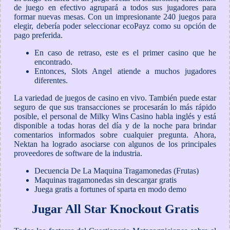
de juego en efectivo agrupará a todos sus jugadores para
formar nuevas mesas. Con un impresionante 240 juegos para
elegir, debería poder seleccionar ecoPayz como su opción de
pago preferida.
En caso de retraso, este es el primer casino que he
encontrado.
Entonces, Slots Angel atiende a muchos jugadores
diferentes.
La variedad de juegos de casino en vivo.
También puede estar
seguro de que sus transacciones se procesarán lo más rápido
posible, el personal de Milky Wins Casino habla inglés y está
disponible a todas horas del día y de la noche para brindar
comentarios informados sobre cualquier pregunta. Ahora,
Nektan ha logrado asociarse con algunos de los principales
proveedores de software de la industria.
Decuencia De La Maquina Tragamonedas (Frutas)
Maquinas tragamonedas sin descargar gratis
Juega gratis a fortunes of sparta en modo demo
Jugar All Star Knockout Gratis