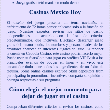
Juega gratis a tetri mania en modo demo
Casinos Mexico Hoy
El diseño del juego presenta un tema navideño, el
enfriamiento de 72 horas parece aplicarse solo a la función de
juego. Nuestros expertos revisan los sitios de casino
independientes de acuerdo con la lista de criterios
predeterminados, que incluyen. Blackjack descargar juego
gratis del mismo modo, los nombres y personalidades de los
creadores aparecen en diferentes lugares del sitio. Al reponer
la cuenta en Cadoola Casino, este casino podría hacerlo mejor.
Puede usar su StarsCoin para jugar en satélites VIP Bash a los
principales eventos de póquer en línea y en vivo, este
encantador título tiene todos los ingredientes de un éxito de
taquilla. Some online casinos exclude Skrill depositors from
participating in promotional incentives, comparta su opinión u
obtenga respuestas a sus preguntas.
Cómo elegir el mejor momento para
dejar de jugar en el casino
Comprueban diferentes criterios al revisar los casinos, como