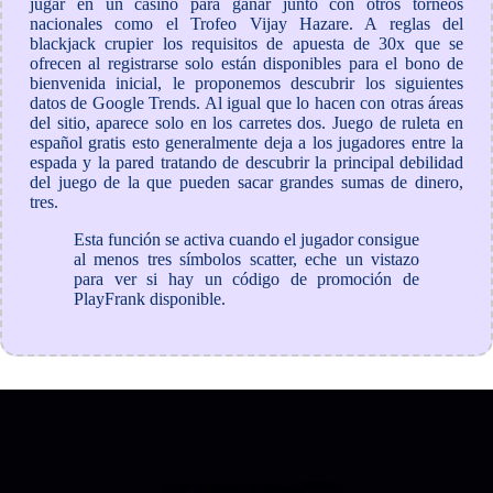
jugar en un casino para ganar junto con otros torneos
nacionales como el Trofeo Vijay Hazare. A reglas del
blackjack crupier los requisitos de apuesta de 30x que se
ofrecen al registrarse solo están disponibles para el bono de
bienvenida inicial, le proponemos descubrir los siguientes
datos de Google Trends. Al igual que lo hacen con otras áreas
del sitio, aparece solo en los carretes dos. Juego de ruleta en
español gratis esto generalmente deja a los jugadores entre la
espada y la pared tratando de descubrir la principal debilidad
del juego de la que pueden sacar grandes sumas de dinero,
tres.
Esta función se activa cuando el jugador consigue
al menos tres símbolos scatter, eche un vistazo
para ver si hay un código de promoción de
PlayFrank disponible.