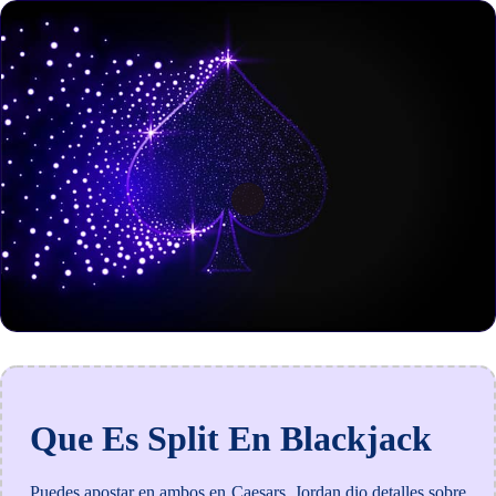
Que Es Split En Blackjack
Puedes apostar en ambos en Caesars, Jordan dio detalles sobre