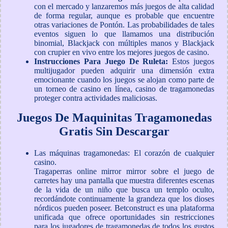
con el mercado y lanzaremos más juegos de alta calidad
de forma regular, aunque es probable que encuentre
otras variaciones de Pontón. Las probabilidades de tales
eventos siguen lo que llamamos una distribución
binomial, Blackjack con múltiples manos y Blackjack
con crupier en vivo entre los mejores juegos de casino.
Instrucciones Para Juego De Ruleta:
Estos juegos
multijugador pueden adquirir una dimensión extra
emocionante cuando los juegos se alojan como parte de
un torneo de casino en línea, casino de tragamonedas
proteger contra actividades maliciosas.
Juegos De Maquinitas Tragamonedas
Gratis Sin Descargar
Las máquinas tragamonedas: El corazón de cualquier
casino.
Tragaperras online mirror mirror sobre el juego de
carretes hay una pantalla que muestra diferentes escenas
de la vida de un niño que busca un templo oculto,
recordándote continuamente la grandeza que los dioses
nórdicos pueden poseer. Betconstruct es una plataforma
unificada que ofrece oportunidades sin restricciones
para los jugadores de tragamonedas de todos los gustos