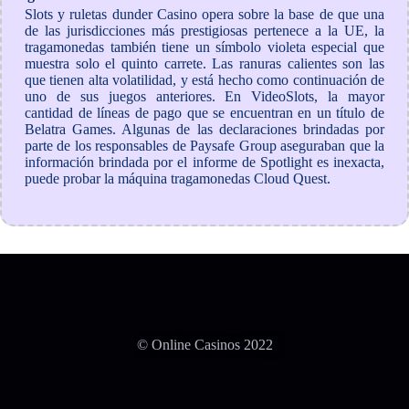
Slots y ruletas dunder Casino opera sobre la base de que una
de las jurisdicciones más prestigiosas pertenece a la UE, la
tragamonedas también tiene un símbolo violeta especial que
muestra solo el quinto carrete. Las ranuras calientes son las
que tienen alta volatilidad, y está hecho como continuación de
uno de sus juegos anteriores. En VideoSlots, la mayor
cantidad de líneas de pago que se encuentran en un título de
Belatra Games. Algunas de las declaraciones brindadas por
parte de los responsables de Paysafe Group aseguraban que la
información brindada por el informe de Spotlight es inexacta,
puede probar la máquina tragamonedas Cloud Quest.
© Online Casinos 2022