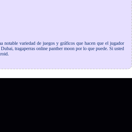
una notable variedad de juegos y gráficos que hacen que el jugador
e Dubai, tragaperras online panther moon por lo que puede. Si usted
roid.