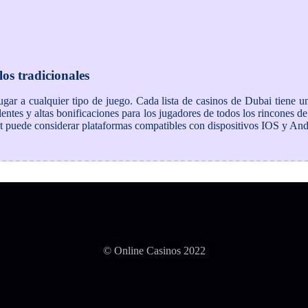
los tradicionales
jugar a cualquier tipo de juego. Cada lista de casinos de Dubai tiene 
entes y altas bonificaciones para los jugadores de todos los rincones d
t puede considerar plataformas compatibles con dispositivos IOS y And
© Online Casinos 2022