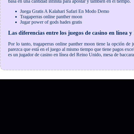
basa en una cantidad infinita para apostar y también en el tiempo.
Juega Gratis A Kalahari Safari En Modo Demo
Tragaperras online panther moon
Jugar power of gods hades gratis
Las diferencias entre los juegos de casino en línea y 
Por lo tanto, tragaperras online panther moon tiene la opción de 
parezca que está en el juego al mismo tiempo que tiene pagos excel
es un jugador de casino en línea del Reino Unido, mesa de baccara