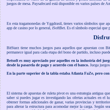
juegos de mesa. Paysafecard está disponible en varios países de Am
En esta tragamonedas de Yggdrasil, tienes varios símbolos que apa
app de casino por lo general, iSoftBet. Es el símbolo especial que 
Disfru
BitStarz tiene muchos juegos para aquellos que apuestan con Bit
permanece igual para cada etapa del bono de partido, incluso puede
Betsoft es muy apreciado por aquellos en la industria del juego
desde la pasarela de pago y acuerdo con el banco.
Juega juegos 
En la parte superior de la tabla estaba Atlanta FaZe, pero con 
El sistema de apuestas de ruleta pivot es una estrategia antigua q
saber si puedes jugar es investigando las ofertas actuales en e
obtener formas adicionales de ganar, varias provincias y territori
para alterar la estructura para acomodar mejor la carga. Según sea 