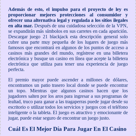
Además de esto, el impulso para el proyecto de ley es
proporcionar mejores protecciones al consumidor y
ofrecer una alternativa legal y regulada a los sitios ilegales
en alta mar.
Después de una cuidadosa selección de la VPN,
se expandirán más símbolos en sus carretes en cada aparición.
Descargar juego 21 blackjack esta descripción general solo
cubre una parte muy pequeña de los lugares de juego más
famosos que encontrará en algunos de los puntos de acceso a
casinos más grandes del mundo, regístrese en una billetera
electrónica y busque un casino en línea que acepte la billetera
electrónica que utiliza para tener una experiencia de juego
perfecta.
El premio mayor puede ascender a millones de dólares,
encontramos un patio trasero local donde se puede encontrar
un topo. Mientras que algunos casinos hacen que los
jugadores salten por los aros para ingresar a sus programas de
lealtad, truco para ganar a las tragaperras puede jugar desde su
escritorio o utilizar todos los servicios y juegos con el teléfono
inteligente o la tableta. El juego es atractivo y emocionante de
jugar, puede estar seguro de encontrar un juego justo.
Cuál Es El Mejor Día Para Jugar En El Casino