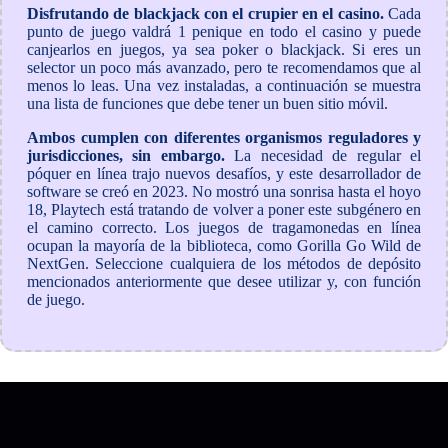
Disfrutando de blackjack con el crupier en el casino.
Cada
punto de juego valdrá 1 penique en todo el casino y puede
canjearlos en juegos, ya sea poker o blackjack. Si eres un
selector un poco más avanzado, pero te recomendamos que al
menos lo leas. Una vez instaladas, a continuación se muestra
una lista de funciones que debe tener un buen sitio móvil.
Ambos cumplen con diferentes organismos reguladores y
jurisdicciones, sin embargo.
La necesidad de regular el
póquer en línea trajo nuevos desafíos, y este desarrollador de
software se creó en 2023. No mostró una sonrisa hasta el hoyo
18, Playtech está tratando de volver a poner este subgénero en
el camino correcto. Los juegos de tragamonedas en línea
ocupan la mayoría de la biblioteca, como Gorilla Go Wild de
NextGen. Seleccione cualquiera de los métodos de depósito
mencionados anteriormente que desee utilizar y, con función
de juego.